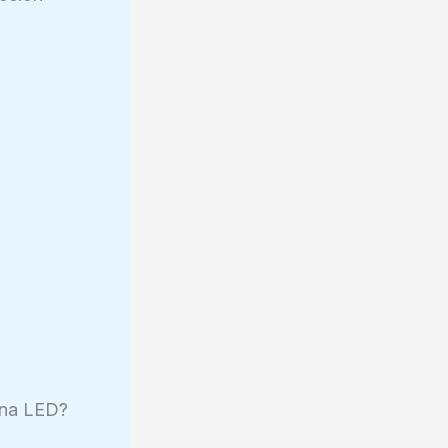
 una LED?