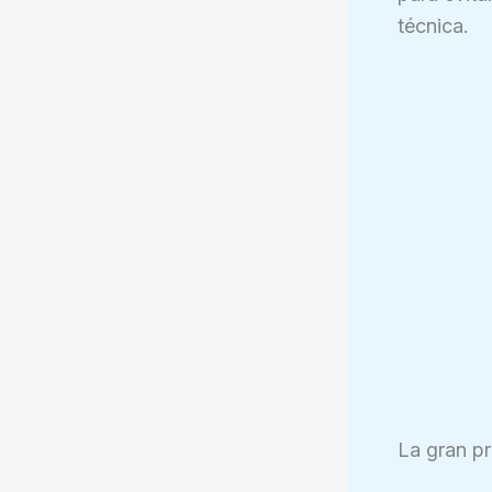
técnica.
La gran pr